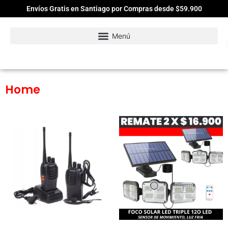
Envíos Gratis en Santiago por Compras desde $59.900
Home