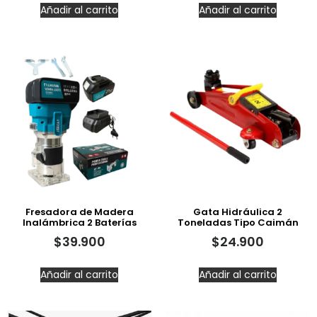
Añadir al carrito
Añadir al carrito
Fresadora de Madera
Gata Hidráulica 2
Inalámbrica 2 Baterías
Toneladas Tipo Caimán
$
39.900
$
24.900
Añadir al carrito
Añadir al carrito