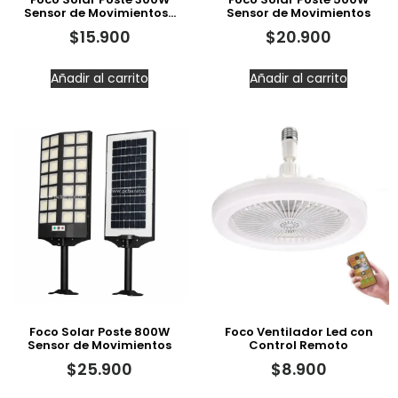
Sensor de Movimientos…
Sensor de Movimientos
$
15.900
$
20.900
Añadir al carrito
Añadir al carrito
Foco Solar Poste 800W
Foco Ventilador Led con
Sensor de Movimientos
Control Remoto
$
25.900
$
8.900