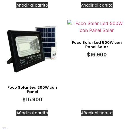
Añadir al carrito
Añadir al carrito
Foco Solar Led 500W con
Panel Solar
$
16.900
Foco Solar Led 200W con
Panel
$
15.900
Añadir al carrito
Añadir al carrito