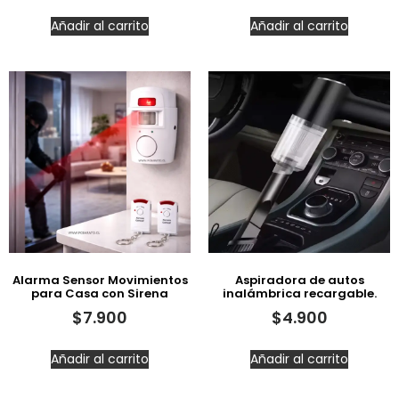
Añadir al carrito
Añadir al carrito
Alarma Sensor Movimientos
Aspiradora de autos
para Casa con Sirena
inalámbrica recargable.
$
7.900
$
4.900
Añadir al carrito
Añadir al carrito