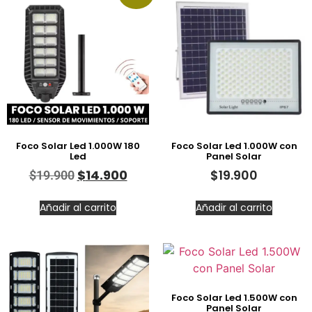
Foco Solar Led 1.000W 180
Foco Solar Led 1.000W con
Led
Panel Solar
$
14.900
$
19.900
$
19.900
Añadir al carrito
Añadir al carrito
Foco Solar Led 1.500W con
Panel Solar