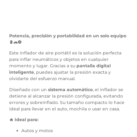
Potencia, precisión y portabilidad en un solo equipo
🔋🚗⚽
Este inflador de aire portátil es la solución perfecta
para inflar neumáticos y objetos en cualquier
momento y lugar. Gracias a su
pantalla digital
inteligente
, puedes ajustar la presión exacta y
olvidarte del esfuerzo manual.
Diseñado con un
sistema automático
, el inflador se
detiene al alcanzar la presión configurada, evitando
errores y sobreinflado. Su tamaño compacto lo hace
ideal para llevar en el auto, mochila o usar en casa.
🔥 Ideal para:
Autos y motos