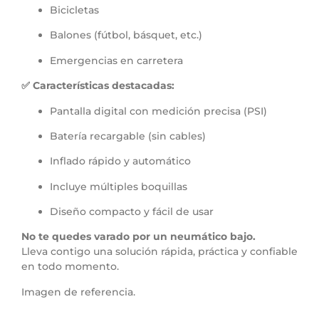
Bicicletas
Balones (fútbol, básquet, etc.)
Emergencias en carretera
✅ Características destacadas:
Pantalla digital con medición precisa (PSI)
Batería recargable (sin cables)
Inflado rápido y automático
Incluye múltiples boquillas
Diseño compacto y fácil de usar
No te quedes varado por un neumático bajo.
Lleva contigo una solución rápida, práctica y confiable
en todo momento.
Imagen de referencia.