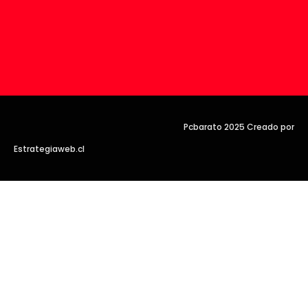
Pcbarato 2025 Creado por
Estrategiaweb.cl