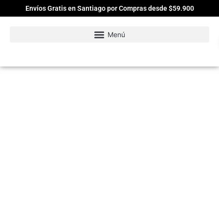
Envíos Gratis en Santiago por Compras desde $59.900