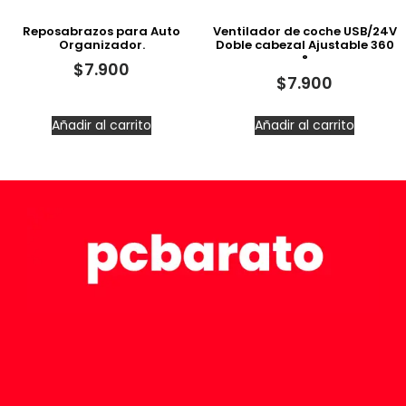
Reposabrazos para Auto
Ventilador de coche USB/24V
Organizador.
Doble cabezal Ajustable 360
°
$
7.900
$
7.900
Añadir al carrito
Añadir al carrito