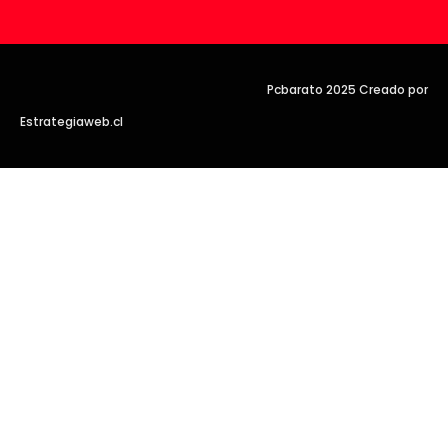
Pcbarato 2025 Creado por
Estrategiaweb.cl