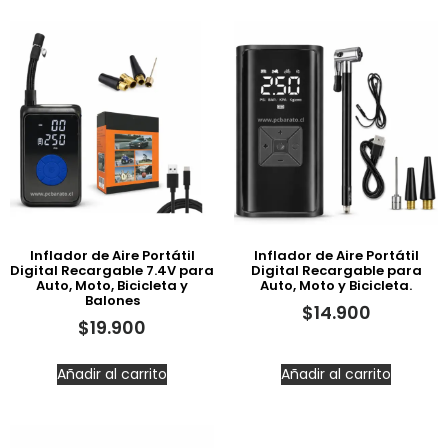
Inflador de Aire Portátil
Inflador de Aire Portátil
Digital Recargable 7.4V para
Digital Recargable para
Auto, Moto, Bicicleta y
Auto, Moto y Bicicleta.
Balones
$
14.900
$
19.900
Añadir al carrito
Añadir al carrito