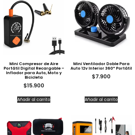
Mini Compresor de Aire
Mini Ventilador Doble Para
Portátil Digital Recargable –
Auto 12v Interior 360º Portátil
Inflador para Auto, Moto y
$
7.900
Bicicleta
$
15.900
Añadir al carrito
Añadir al carrito