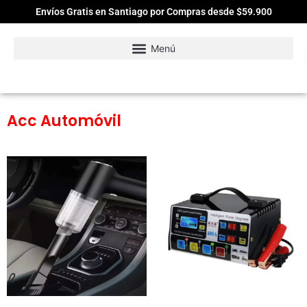
Envíos Gratis en Santiago por Compras desde $59.900
Acc Automóvil