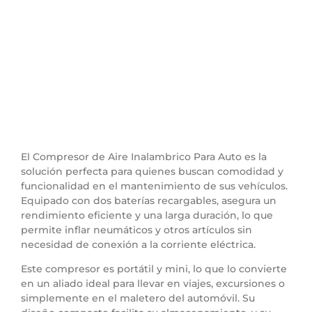
El Compresor de Aire Inalambrico Para Auto es la
solución perfecta para quienes buscan comodidad y
funcionalidad en el mantenimiento de sus vehículos.
Equipado con dos baterías recargables, asegura un
rendimiento eficiente y una larga duración, lo que
permite inflar neumáticos y otros artículos sin
necesidad de conexión a la corriente eléctrica.
Este compresor es portátil y mini, lo que lo convierte
en un aliado ideal para llevar en viajes, excursiones o
simplemente en el maletero del automóvil. Su