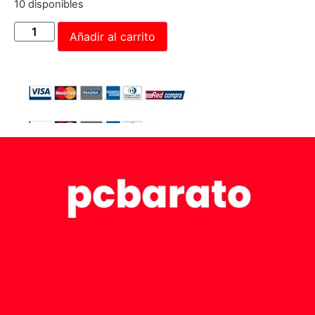
10 disponibles
Añadir al carrito