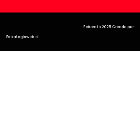
Pcbarato 2025 Creado por
Estrategiaweb.cl