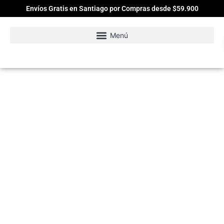
Envíos Gratis en Santiago por Compras desde $59.900