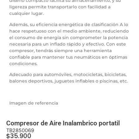
diseño compacto facilita su almacenamiento, y su
ligereza permite transportarlo con facilidad a
cualquier lugar.
Además, su eficiencia energética de clasificación A lo
hace respetuoso con el medio ambiente, reduciendo
el consumo de energía sin comprometer la potencia
necesaria para un inflado rápido y efectivo. Con este
compresor, tendrás siempre una herramienta
confiable para mantener tus neumáticos en óptimas
condiciones.
Adecuado para automóviles, motocicletas, bicicletas,
balones deportivos, juguetes inflables o piscinas, etc.
Imagen de referencia
Compresor de Aire Inalambrico portatil
TB2850069
$
35.900