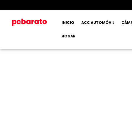
INICIO
ACC AUTOMÓVIL
CÁM
HOGAR