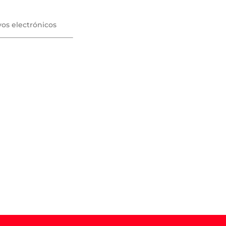
vos electrónicos