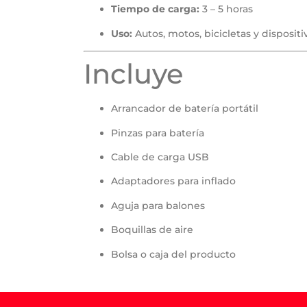
Tiempo de carga:
3 – 5 horas
Uso:
Autos, motos, bicicletas y dispositi
Incluye
Arrancador de batería portátil
Pinzas para batería
Cable de carga USB
Adaptadores para inflado
Aguja para balones
Boquillas de aire
Bolsa o caja del producto