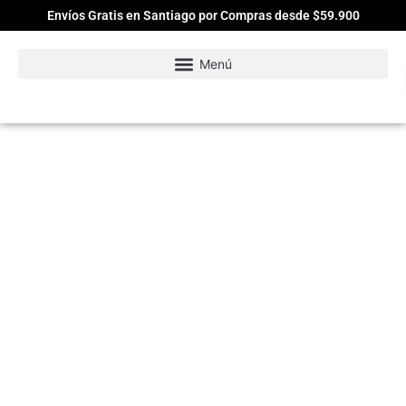
Envíos Gratis en Santiago por Compras desde $59.900