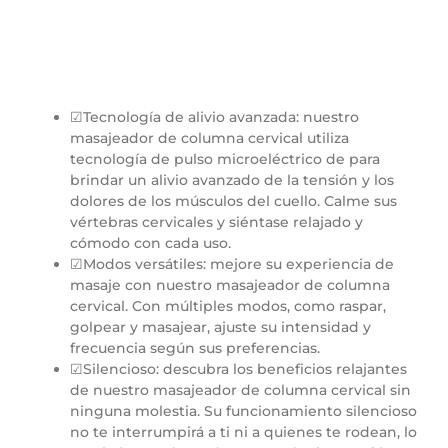
☑Tecnología de alivio avanzada: nuestro
masajeador de columna cervical utiliza
tecnología de pulso microeléctrico de para
brindar un alivio avanzado de la tensión y los
dolores de los músculos del cuello. Calme sus
vértebras cervicales y siéntase relajado y
cómodo con cada uso.
☑Modos versátiles: mejore su experiencia de
masaje con nuestro masajeador de columna
cervical. Con múltiples modos, como raspar,
golpear y masajear, ajuste su intensidad y
frecuencia según sus preferencias.
☑Silencioso: descubra los beneficios relajantes
de nuestro masajeador de columna cervical sin
ninguna molestia. Su funcionamiento silencioso
no te interrumpirá a ti ni a quienes te rodean, lo