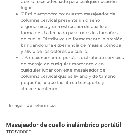
que lo hace adecuado para cualquier ocasión
lugar.
☑Estilo ergonómico: nuestro masajeador de
columna cervical presenta un diseño
ergonómico y una estructura de cuello en
forma de U adecuada para todos los tamaños
de cuello. Distribuye uniformemente la presión,
brindando una experiencia de masaje cómoda
y alivio de los dolores de cuello.
☑Almacenamiento portátil: disfrute de servicios
de masaje en cualquier momento y en
cualquier lugar con este masajeador de
columna cervical que es liviano y de tamaño
pequeño, lo que facilita su transporte y
almacenamiento
Imagen de referencia.
Masajeador de cuello inalámbrico portátil
TB2810003