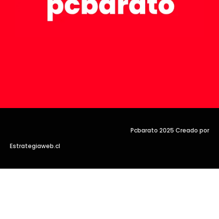
Pcbarato 2025 Creado por
Estrategiaweb.cl