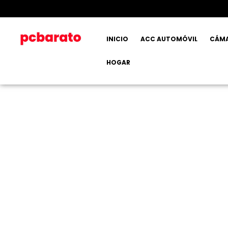
INICIO
ACC AUTOMÓVIL
CÁM
HOGAR