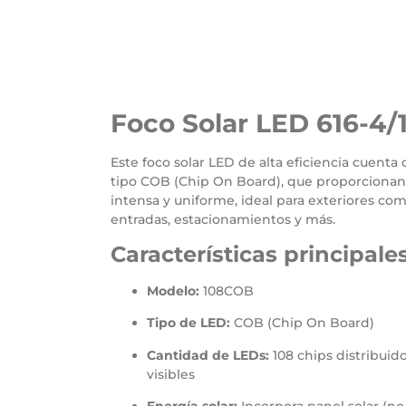
Foco Solar LED 616-4
Este foco solar LED de alta eficiencia cuenta
tipo COB (Chip On Board), que proporcionan
intensa y uniforme, ideal para exteriores como
entradas, estacionamientos y más.
Características principales
Modelo:
108COB
Tipo de LED:
COB (Chip On Board)
Cantidad de LEDs:
108 chips distribuid
visibles