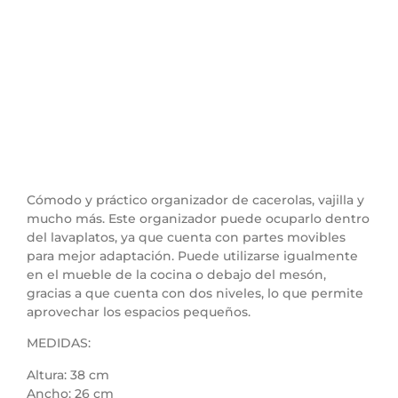
Cómodo y práctico organizador de cacerolas, vajilla y
mucho más. Este organizador puede ocuparlo dentro
del lavaplatos, ya que cuenta con partes movibles
para mejor adaptación. Puede utilizarse igualmente
en el mueble de la cocina o debajo del mesón,
gracias a que cuenta con dos niveles, lo que permite
aprovechar los espacios pequeños.
MEDIDAS:
Altura: 38 cm
Ancho: 26 cm