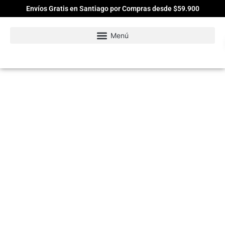
Envíos Gratis en Santiago por Compras desde $59.900