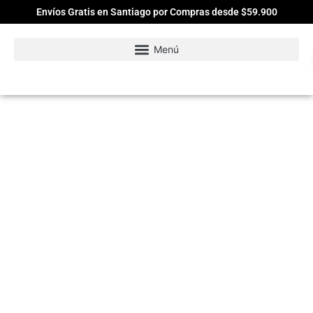
Envíos Gratis en Santiago por Compras desde $59.900