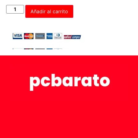
Añadir al carrito