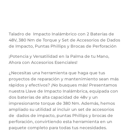
Taladro de Impacto Inalámbrico con 2 Baterías de
48V, 380 Nm de Torque y Set de Accesorios de Dados
de Impacto, Puntas Phillips y Brocas de Perforación
¡Potencia y Versatilidad en la Palma de tu Mano,
Ahora con Accesorios Esenciales!
¿Necesitas una herramienta que haga que tus
proyectos de reparación y mantenimiento sean más
rápidos y efectivos? ¡No busques más! Presentamos
nuestra Llave de Impacto Inalámbrica, equipada con
dos baterías de alta capacidad de 48v y un
impresionante torque de 380 Nm. Además, hemos
ampliado su utilidad al incluir un set de accesorios
de dados de impacto, puntas Phillips y brocas de
perforación, convirtiendo esta herramienta en un
paquete completo para todas tus necesidades.