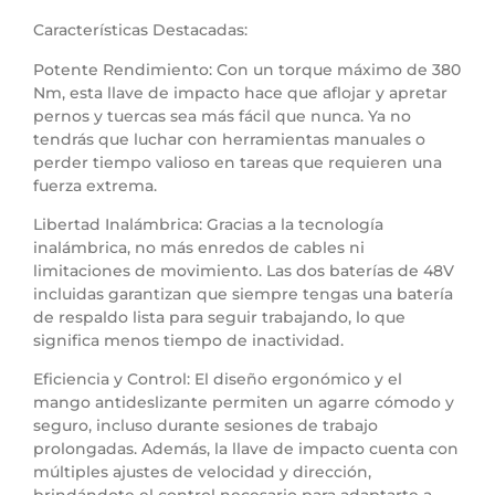
Características Destacadas:
Potente Rendimiento: Con un torque máximo de 380
Nm, esta llave de impacto hace que aflojar y apretar
pernos y tuercas sea más fácil que nunca. Ya no
tendrás que luchar con herramientas manuales o
perder tiempo valioso en tareas que requieren una
fuerza extrema.
Libertad Inalámbrica: Gracias a la tecnología
inalámbrica, no más enredos de cables ni
limitaciones de movimiento. Las dos baterías de 48V
incluidas garantizan que siempre tengas una batería
de respaldo lista para seguir trabajando, lo que
significa menos tiempo de inactividad.
Eficiencia y Control: El diseño ergonómico y el
mango antideslizante permiten un agarre cómodo y
seguro, incluso durante sesiones de trabajo
prolongadas. Además, la llave de impacto cuenta con
múltiples ajustes de velocidad y dirección,