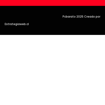
Pcbarato 2025 Creado por
Estrategiaweb.cl