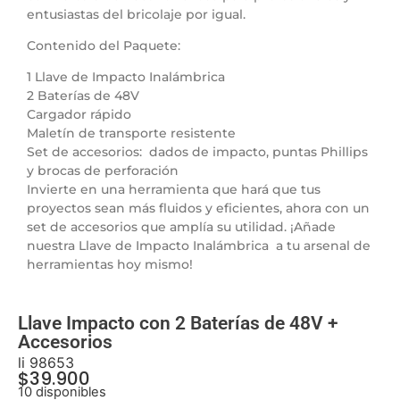
entusiastas del bricolaje por igual.
Contenido del Paquete:
1 Llave de Impacto Inalámbrica
2 Baterías de 48V
Cargador rápido
Maletín de transporte resistente
Set de accesorios: dados de impacto, puntas Phillips
y brocas de perforación
Invierte en una herramienta que hará que tus
proyectos sean más fluidos y eficientes, ahora con un
set de accesorios que amplía su utilidad. ¡Añade
nuestra Llave de Impacto Inalámbrica a tu arsenal de
herramientas hoy mismo!
Llave Impacto con 2 Baterías de 48V +
Accesorios
li 98653
$
39.900
10 disponibles