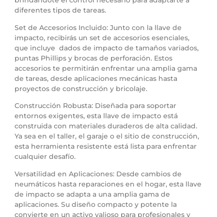
brindándote el control necesario para adaptarte a
diferentes tipos de tareas.
Set de Accesorios Incluido: Junto con la llave de
impacto, recibirás un set de accesorios esenciales,
que incluye dados de impacto de tamaños variados,
puntas Phillips y brocas de perforación. Estos
accesorios te permitirán enfrentar una amplia gama
de tareas, desde aplicaciones mecánicas hasta
proyectos de construcción y bricolaje.
Construcción Robusta: Diseñada para soportar
entornos exigentes, esta llave de impacto está
construida con materiales duraderos de alta calidad.
Ya sea en el taller, el garaje o el sitio de construcción,
esta herramienta resistente está lista para enfrentar
cualquier desafío.
Versatilidad en Aplicaciones: Desde cambios de
neumáticos hasta reparaciones en el hogar, esta llave
de impacto se adapta a una amplia gama de
aplicaciones. Su diseño compacto y potente la
convierte en un activo valioso para profesionales y