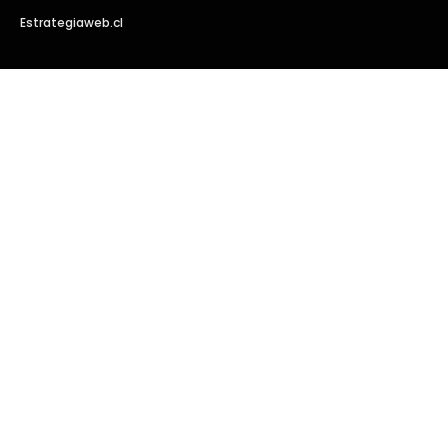
Estrategiaweb.cl