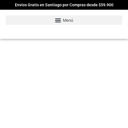
Envíos Gratis en Santiago por Compras desde $59.900