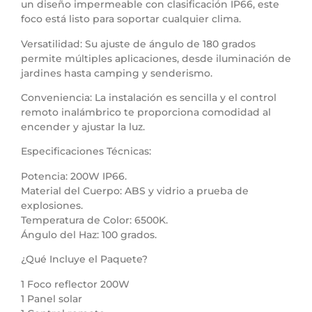
un diseño impermeable con clasificación IP66, este
foco está listo para soportar cualquier clima.
Versatilidad: Su ajuste de ángulo de 180 grados
permite múltiples aplicaciones, desde iluminación de
jardines hasta camping y senderismo.
Conveniencia: La instalación es sencilla y el control
remoto inalámbrico te proporciona comodidad al
encender y ajustar la luz.
Especificaciones Técnicas:
Potencia: 200W IP66.
Material del Cuerpo: ABS y vidrio a prueba de
explosiones.
Temperatura de Color: 6500K.
Ángulo del Haz: 100 grados.
¿Qué Incluye el Paquete?
1 Foco reflector 200W
1 Panel solar