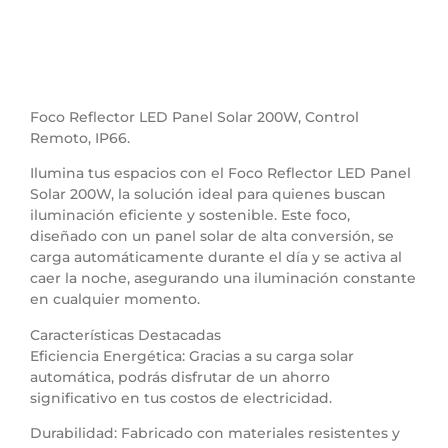
Foco Reflector LED Panel Solar 200W, Control
Remoto, IP66.
Ilumina tus espacios con el Foco Reflector LED Panel
Solar 200W, la solución ideal para quienes buscan
iluminación eficiente y sostenible. Este foco,
diseñado con un panel solar de alta conversión, se
carga automáticamente durante el día y se activa al
caer la noche, asegurando una iluminación constante
en cualquier momento.
Características Destacadas
Eficiencia Energética: Gracias a su carga solar
automática, podrás disfrutar de un ahorro
significativo en tus costos de electricidad.
Durabilidad: Fabricado con materiales resistentes y