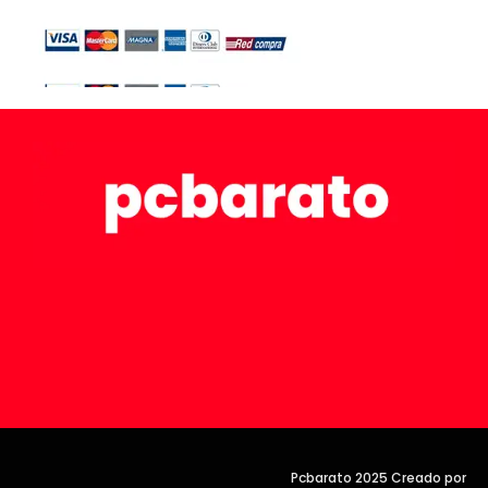
Pcbarato 2025 Creado por