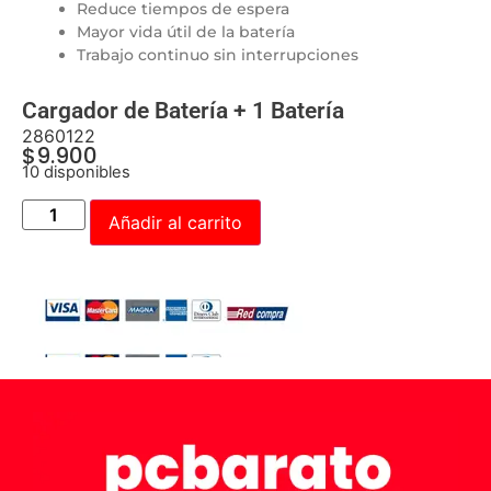
Reduce tiempos de espera
Mayor vida útil de la batería
Trabajo continuo sin interrupciones
Cargador de Batería + 1 Batería
2860122
$
9.900
10 disponibles
Añadir al carrito