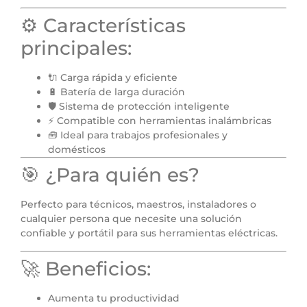
⚙️ Características
principales:
🔌 Carga rápida y eficiente
🔋 Batería de larga duración
🛡️ Sistema de protección inteligente
⚡ Compatible con herramientas inalámbricas
🧰 Ideal para trabajos profesionales y
domésticos
🎯 ¿Para quién es?
Perfecto para técnicos, maestros, instaladores o
cualquier persona que necesite una solución
confiable y portátil para sus herramientas eléctricas.
🚀 Beneficios:
Aumenta tu productividad