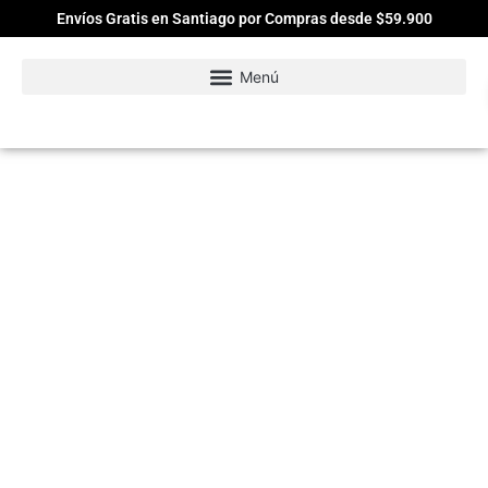
Envíos Gratis en Santiago por Compras desde $59.900