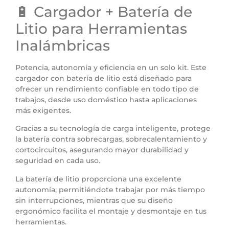
🔋 Cargador + Batería de
Litio para Herramientas
Inalámbricas
Potencia, autonomía y eficiencia en un solo kit. Este
cargador con batería de litio está diseñado para
ofrecer un rendimiento confiable en todo tipo de
trabajos, desde uso doméstico hasta aplicaciones
más exigentes.
Gracias a su tecnología de carga inteligente, protege
la batería contra sobrecargas, sobrecalentamiento y
cortocircuitos, asegurando mayor durabilidad y
seguridad en cada uso.
La batería de litio proporciona una excelente
autonomía, permitiéndote trabajar por más tiempo
sin interrupciones, mientras que su diseño
ergonómico facilita el montaje y desmontaje en tus
herramientas.