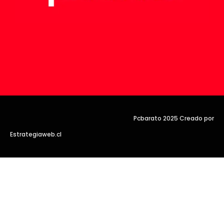
Pcbarato 2025 Creado por
Estrategiaweb.cl