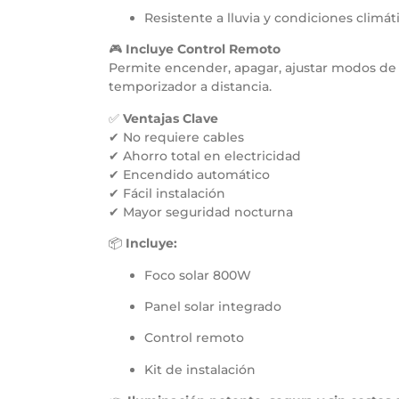
Resistente a lluvia y condiciones climát
🎮
Incluye Control Remoto
Permite encender, apagar, ajustar modos de 
temporizador a distancia.
✅
Ventajas Clave
✔ No requiere cables
✔ Ahorro total en electricidad
✔ Encendido automático
✔ Fácil instalación
✔ Mayor seguridad nocturna
📦
Incluye:
Foco solar 800W
Panel solar integrado
Control remoto
Kit de instalación