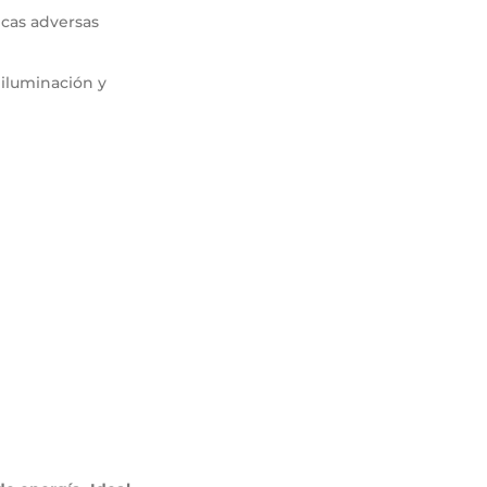
icas adversas
iluminación y