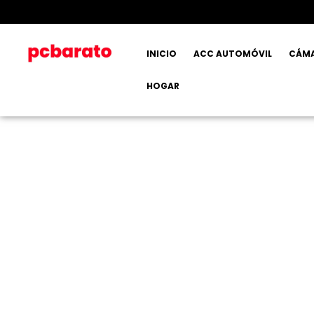
INICIO
ACC AUTOMÓVIL
CÁM
HOGAR