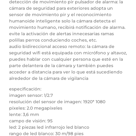
detección de movimiento pir pulsador de alarma: la
cámara de seguridad para exteriores adopta un
sensor de movimiento pir y el reconocimiento
humanoide inteligente solo la cámara detecta el
movimiento humano, recibirá notificación de alarma.
evite la activación de alertas innecesarias ramas
polillas perros conduciendo coches, etc.
audio bidireccional acceso remoto: la cámara de
seguridad wifi está equipada con micrófono y altavoz,
puedes hablar con cualquier persona que esté en la
parte delantera de la cámara y también puedes
acceder a distancia para ver lo que está sucediendo
alrededor de la cámara de vigilancia
especificación:
imagen sensor: 1/2.7
resolución del sensor de imagen: 1920* 1080
píxeles: 2.0 megapíxeles
lente: 3,6 mm
campo de visión: 95
led: 2 piezas led infrarrojo led blanco
rango de led blanco: 30 m/98 pies