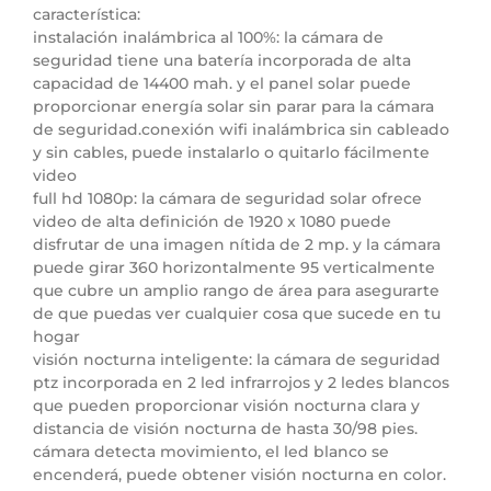
característica:
instalación inalámbrica al 100%: la cámara de
seguridad tiene una batería incorporada de alta
capacidad de 14400 mah. y el panel solar puede
proporcionar energía solar sin parar para la cámara
de seguridad.conexión wifi inalámbrica sin cableado
y sin cables, puede instalarlo o quitarlo fácilmente
video
full hd 1080p: la cámara de seguridad solar ofrece
video de alta definición de 1920 x 1080 puede
disfrutar de una imagen nítida de 2 mp. y la cámara
puede girar 360 horizontalmente 95 verticalmente
que cubre un amplio rango de área para asegurarte
de que puedas ver cualquier cosa que sucede en tu
hogar
visión nocturna inteligente: la cámara de seguridad
ptz incorporada en 2 led infrarrojos y 2 ledes blancos
que pueden proporcionar visión nocturna clara y
distancia de visión nocturna de hasta 30/98 pies.
cámara detecta movimiento, el led blanco se
encenderá, puede obtener visión nocturna en color.