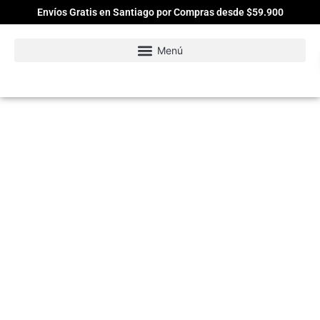
Envíos Gratis en Santiago por Compras desde $59.900