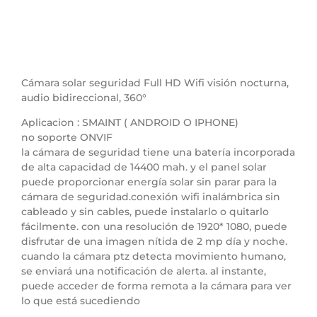
Cámara solar seguridad Full HD Wifi visión nocturna,
audio bidireccional, 360°
Aplicacion : SMAINT ( ANDROID O IPHONE)
no soporte ONVIF
la cámara de seguridad tiene una batería incorporada
de alta capacidad de 14400 mah. y el panel solar
puede proporcionar energía solar sin parar para la
cámara de seguridad.conexión wifi inalámbrica sin
cableado y sin cables, puede instalarlo o quitarlo
fácilmente. con una resolución de 1920* 1080, puede
disfrutar de una imagen nítida de 2 mp día y noche.
cuando la cámara ptz detecta movimiento humano,
se enviará una notificación de alerta. al instante,
puede acceder de forma remota a la cámara para ver
lo que está sucediendo