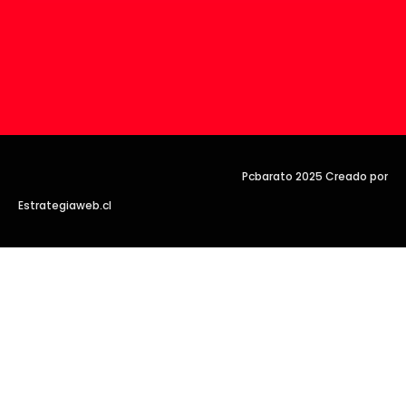
Pcbarato 2025 Creado por
Estrategiaweb.cl