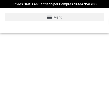
Envíos Gratis en Santiago por Compras desde $59.900