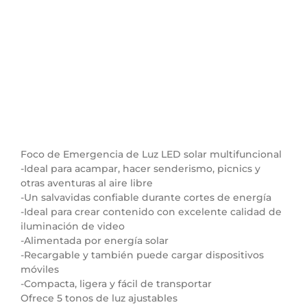
Foco de Emergencia de Luz LED solar multifuncional
-Ideal para acampar, hacer senderismo, picnics y
otras aventuras al aire libre
-Un salvavidas confiable durante cortes de energía
-Ideal para crear contenido con excelente calidad de
iluminación de video
-Alimentada por energía solar
-Recargable y también puede cargar dispositivos
móviles
-Compacta, ligera y fácil de transportar
Ofrece 5 tonos de luz ajustables