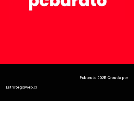
Pcbarato 2025 Creado por
Estrategiaweb.cl