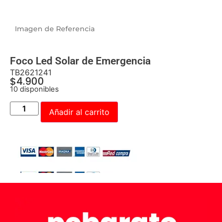
Imagen de Referencia
Foco Led Solar de Emergencia
TB2621241
$
4.900
10 disponibles
Añadir al carrito