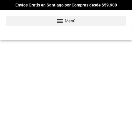
Envíos Gratis en Santiago por Compras desde $59.900