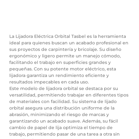
La Lijadora Eléctrica Orbital Tasbel es la herramienta
ideal para quienes buscan un acabado profesional en
sus proyectos de carpintería y bricolaje. Su diseño
ergonómico y ligero permite un manejo cómodo,
facilitando el trabajo en superficies grandes y
pequeñas. Con su potente motor eléctrico, esta
lijadora garantiza un rendimiento eficiente y
resultados impecables en cada uso.
Este modelo de lijadora orbital se destaca por su
versatilidad, permitiendo trabajar en diferentes tipos
de materiales con facilidad. Su sistema de lijado
orbital asegura una distribución uniforme de la
abrasión, minimizando el riesgo de marcas y
garantizando un acabado suave. Además, su fácil
cambio de papel de lija optimiza el tiempo de
trabajo, permitiendo pasar de una tarea a otra sin