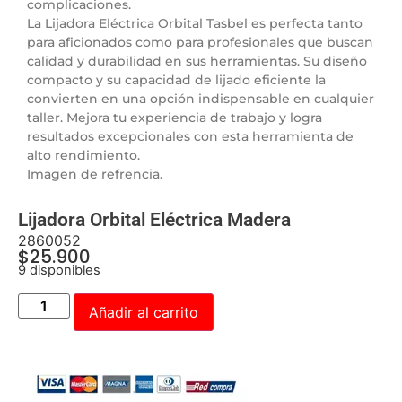
complicaciones.
La Lijadora Eléctrica Orbital Tasbel es perfecta tanto
para aficionados como para profesionales que buscan
calidad y durabilidad en sus herramientas. Su diseño
compacto y su capacidad de lijado eficiente la
convierten en una opción indispensable en cualquier
taller. Mejora tu experiencia de trabajo y logra
resultados excepcionales con esta herramienta de
alto rendimiento.
Imagen de refrencia.
Lijadora Orbital Eléctrica Madera
2860052
$
25.900
9 disponibles
Añadir al carrito