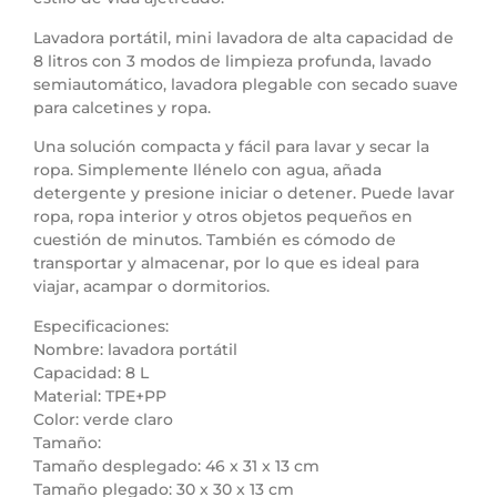
Lavadora portátil, mini lavadora de alta capacidad de
8 litros con 3 modos de limpieza profunda, lavado
semiautomático, lavadora plegable con secado suave
para calcetines y ropa.
Una solución compacta y fácil para lavar y secar la
ropa. Simplemente llénelo con agua, añada
detergente y presione iniciar o detener. Puede lavar
ropa, ropa interior y otros objetos pequeños en
cuestión de minutos. También es cómodo de
transportar y almacenar, por lo que es ideal para
viajar, acampar o dormitorios.
Especificaciones:
Nombre: lavadora portátil
Capacidad: 8 L
Material: TPE+PP
Color: verde claro
Tamaño:
Tamaño desplegado: 46 x 31 x 13 cm
Tamaño plegado: 30 x 30 x 13 cm