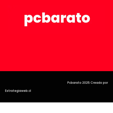
Pcbarato 2025 Creado por
Estrategiaweb.cl