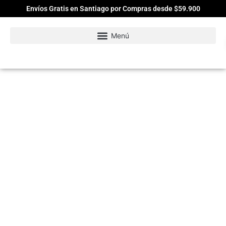
Envíos Gratis en Santiago por Compras desde $59.900