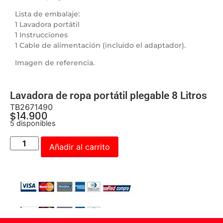
Lista de embalaje:
1 Lavadora portátil
1 Instrucciones
1 Cable de alimentación (incluido el adaptador).
Imagen de referencia.
Lavadora de ropa portátil plegable 8 Litros
TB2671490
$
14.900
5 disponibles
Añadir al carrito