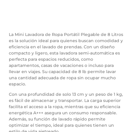
La Mini Lavadora de Ropa Portátil Plegable de 8 Litros
es la solución ideal para quienes buscan comodidad y
eficiencia en el lavado de prendas. Con un diseño
compacto y ligero, esta lavadora semi-automática es
perfecta para espacios reducidos, como
apartamentos, casas de vacaciones o incluso para
llevar en viajes. Su capacidad de 8 lb permite lavar
una cantidad adecuada de ropa sin ocupar mucho
espacio.
Con una profundidad de solo 13 cm y un peso de 1 kg,
es fácil de almacenar y transportar. La carga superior
facilita el acceso a la ropa, mientras que su eficiencia
energética A+++ asegura un consumo responsable.
Además, su función de lavado rápido permite
optimizar el tiempo, ideal para quienes tienen un
estilo de vida ajetreado.