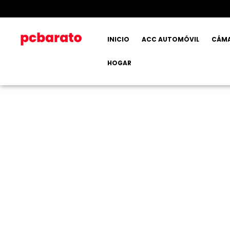
INICIO
ACC AUTOMÓVIL
CÁM
HOGAR