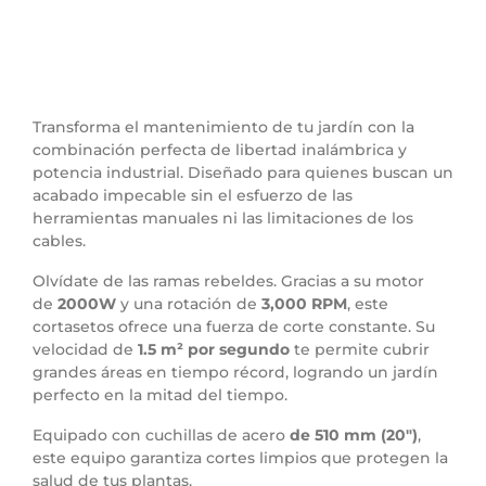
Transforma el mantenimiento de tu jardín con la
combinación perfecta de libertad inalámbrica y
potencia industrial. Diseñado para quienes buscan un
acabado impecable sin el esfuerzo de las
herramientas manuales ni las limitaciones de los
cables.
Olvídate de las ramas rebeldes. Gracias a su motor
de
2000W
y una rotación de
3,000 RPM
, este
cortasetos ofrece una fuerza de corte constante. Su
velocidad de
1.5 m² por segundo
te permite cubrir
grandes áreas en tiempo récord, logrando un jardín
perfecto en la mitad del tiempo.
Equipado con cuchillas de acero
de 510 mm (20″)
,
este equipo garantiza cortes limpios que protegen la
salud de tus plantas.