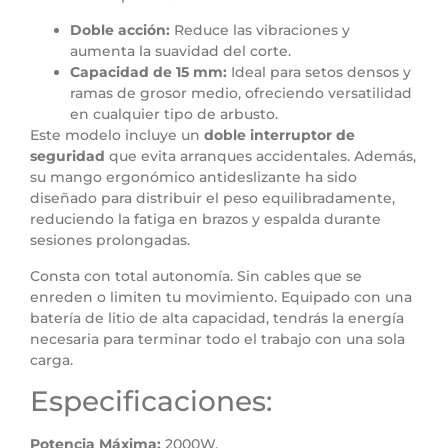
Doble acción:
Reduce las vibraciones y
aumenta la suavidad del corte.
Capacidad de 15 mm:
Ideal para setos densos y
ramas de grosor medio, ofreciendo versatilidad
en cualquier tipo de arbusto.
Este modelo incluye un
doble interruptor de
seguridad
que evita arranques accidentales. Además,
su mango ergonómico antideslizante ha sido
diseñado para distribuir el peso equilibradamente,
reduciendo la fatiga en brazos y espalda durante
sesiones prolongadas.
Consta con total autonomía. Sin cables que se
enreden o limiten tu movimiento. Equipado con una
batería de litio de alta capacidad, tendrás la energía
necesaria para terminar todo el trabajo con una sola
carga.
Especificaciones:
Potencia Máxima:
2000W.