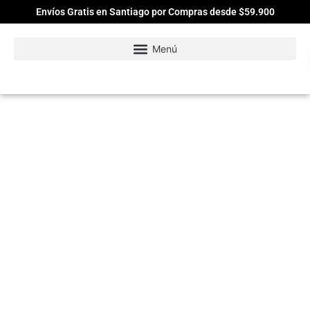
Envíos Gratis en Santiago por Compras desde $59.900