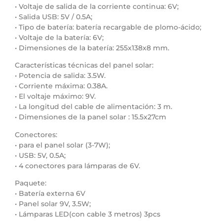
• Voltaje de salida de la corriente continua: 6V;
• Salida USB: 5V / 0.5A;
• Tipo de batería: batería recargable de plomo-ácido;
• Voltaje de la batería: 6V;
• Dimensiones de la batería: 255x138x8 mm.
Características técnicas del panel solar:
• Potencia de salida: 3.5W.
• Corriente máxima: 0.38A.
• El voltaje máximo: 9V.
• La longitud del cable de alimentación: 3 m.
• Dimensiones de la panel solar : 15.5x27cm
Conectores:
• para el panel solar (3-7W);
• USB: 5V, 0.5A;
• 4 conectores para lámparas de 6V.
Paquete:
• Batería externa 6V
• Panel solar 9V, 3.5W;
• Lámparas LED(con cable 3 metros) 3pcs