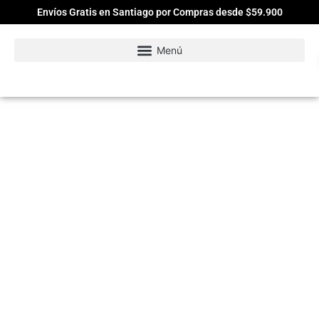
Envíos Gratis en Santiago por Compras desde $59.900