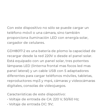
Con este dispositivo no sólo se puede cargar un
teléfono móvil o una cámara, sino también
proporciona iluminación LED con energía solar,
cargador de celulares.
GDH8017-2 es una batería de plomo la capacidad de
recargar desde la red 220V o desde el panel solar.
Está equipado con un panel solar, tres potentes
lámparas LED (linterna frontal mas focos led mas
panel lateral) y un cable USB con 5 adaptadores
diferentes para cargar teléfonos móviles, tabletas,
reproductores mp3 y mp4, cámaras y videocámaras
digitales, consolas de videojuegos.
Características de este dispositivo:
• Voltaje de entrada de CA: 220 V, 50/60 Hz;
• Voltaje de entrada DC: 9V;