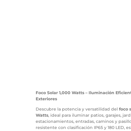
Foco Solar 1,000 Watts – Iluminación Eficien
Exteriores
Descubre la potencia y versatilidad del
foco 
Watts
, ideal para iluminar patios, garajes, jard
estacionamientos, entradas, caminos y pasill
resistente con clasificación IP65 y 180 LED, es