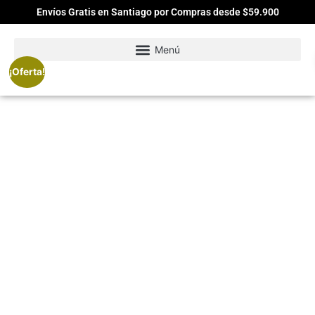
Envíos Gratis en Santiago por Compras desde $59.900
¡Oferta!