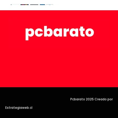
Pcbarato 2025 Creado por
Estrategiaweb.cl