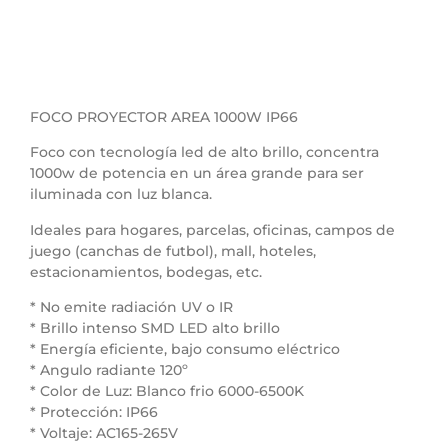
FOCO PROYECTOR AREA 1000W IP66
Foco con tecnología led de alto brillo, concentra
1000w de potencia en un área grande para ser
iluminada con luz blanca.
Ideales para hogares, parcelas, oficinas, campos de
juego (canchas de futbol), mall, hoteles,
estacionamientos, bodegas, etc.
* No emite radiación UV o IR
* Brillo intenso SMD LED alto brillo
* Energía eficiente, bajo consumo eléctrico
* Angulo radiante 120º
* Color de Luz: Blanco frio 6000-6500K
* Protección: IP66
* Voltaje: AC165-265V