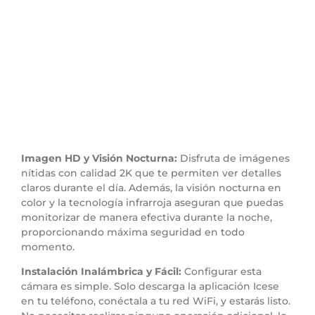
Imagen HD y Visión Nocturna:
Disfruta de imágenes
nítidas con calidad 2K que te permiten ver detalles
claros durante el día. Además, la visión nocturna en
color y la tecnología infrarroja aseguran que puedas
monitorizar de manera efectiva durante la noche,
proporcionando máxima seguridad en todo
momento.
Instalación Inalámbrica y Fácil:
Configurar esta
cámara es simple. Solo descarga la aplicación Icese
en tu teléfono, conéctala a tu red WiFi, y estarás listo.