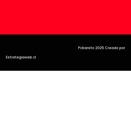
Pcbarato 2025 Creado por
Estrategiaweb.cl