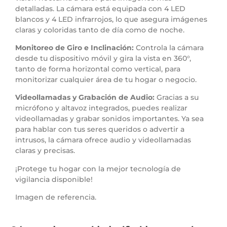
detalladas. La cámara está equipada con 4 LED
blancos y 4 LED infrarrojos, lo que asegura imágenes
claras y coloridas tanto de día como de noche.
Monitoreo de Giro e Inclinación:
Controla la cámara
desde tu dispositivo móvil y gira la vista en 360°,
tanto de forma horizontal como vertical, para
monitorizar cualquier área de tu hogar o negocio.
Videollamadas y Grabación de Audio:
Gracias a su
micrófono y altavoz integrados, puedes realizar
videollamadas y grabar sonidos importantes. Ya sea
para hablar con tus seres queridos o advertir a
intrusos, la cámara ofrece audio y videollamadas
claras y precisas.
¡Protege tu hogar con la mejor tecnología de
vigilancia disponible!
Imagen de referencia.