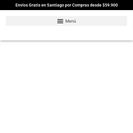
Envíos Gratis en Santiago por Compras desde $59.900