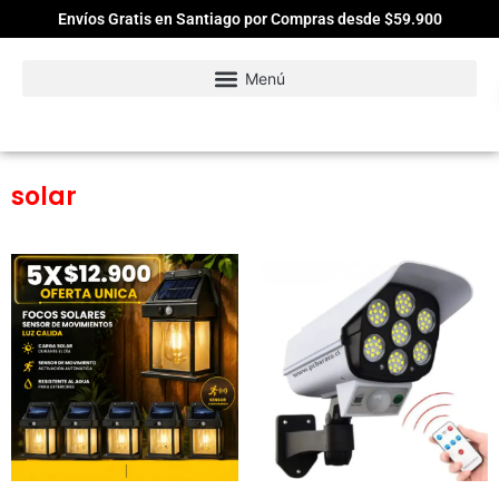
Envíos Gratis en Santiago por Compras desde $59.900
solar