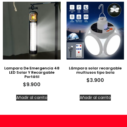
Lampara De Emergencia 48
Lámpara solar recargable
LED Solar Y Recargable
multiusos tipo bola
Portátil
$
3.900
$
9.900
Añadir al carrito
Añadir al carrito