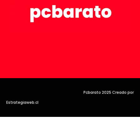
Pcbarato 2025 Creado por
Estrategiaweb.cl