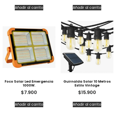
Añadir al carrito
Añadir al carrito
Foco Solar Led Emergencia
Guirnalda Solar 10 Metros
1000W.
Estilo Vintage
$
7.900
$
15.900
Añadir al carrito
Añadir al carrito