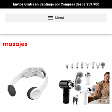
Envíos Gratis en Santiago por Compras desde $59.900
masajes