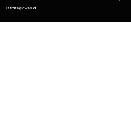
Estrategiaweb.cl