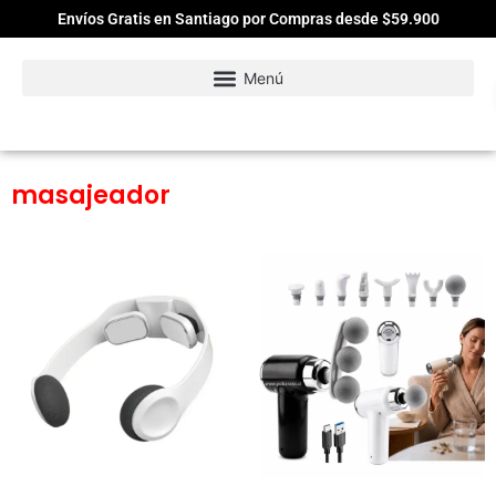
Envíos Gratis en Santiago por Compras desde $59.900
masajeador