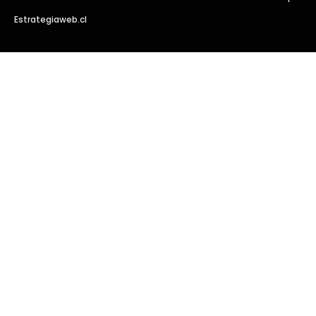
Estrategiaweb.cl