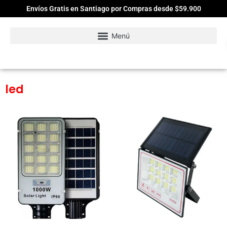
Envíos Gratis en Santiago por Compras desde $59.900
led