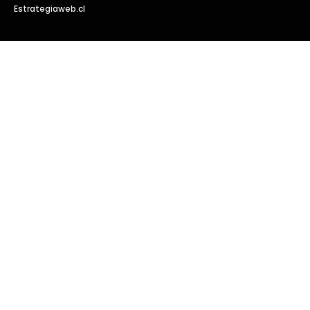
Estrategiaweb.cl