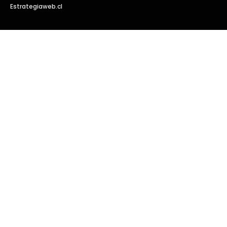
Estrategiaweb.cl