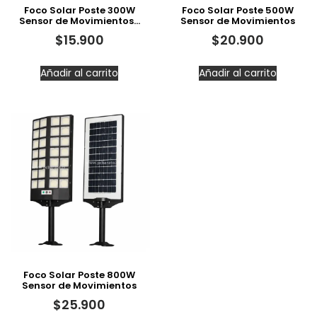
Foco Solar Poste 300W
Foco Solar Poste 500W
Sensor de Movimientos…
Sensor de Movimientos
$
15.900
$
20.900
Añadir al carrito
Añadir al carrito
Foco Solar Poste 800W
Sensor de Movimientos
$
25.900