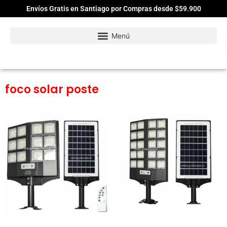
Envíos Gratis en Santiago por Compras desde $59.900
foco solar poste