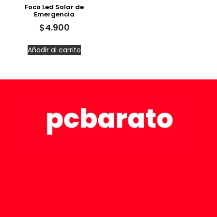
Foco Led Solar de
Emergencia
$
4.900
Añadir al carrito