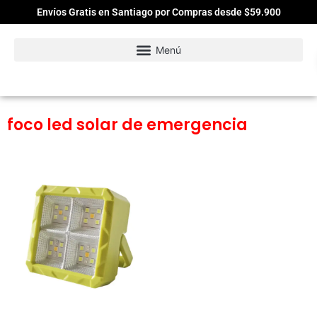
Envíos Gratis en Santiago por Compras desde $59.900
foco led solar de emergencia