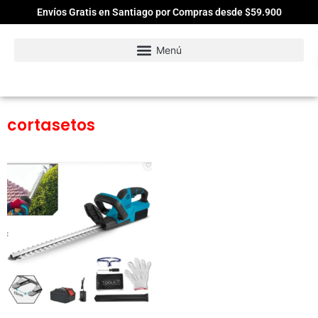
Envíos Gratis en Santiago por Compras desde $59.900
cortasetos