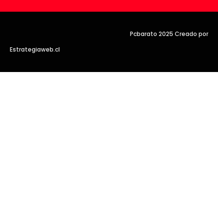
Pcbarato 2025 Creado por
Estrategiaweb.cl