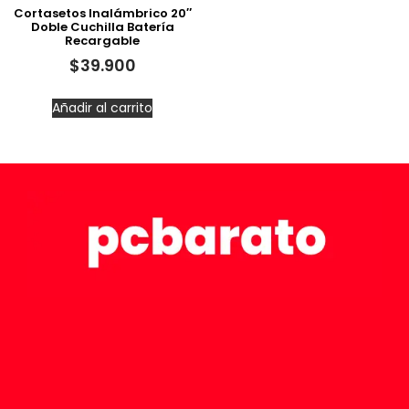
Cortasetos Inalámbrico 20″
Doble Cuchilla Batería
Recargable
$
39.900
Añadir al carrito