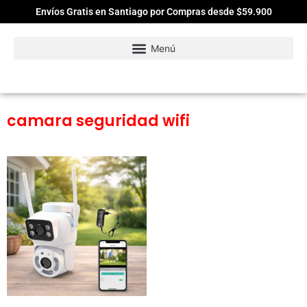
Envíos Gratis en Santiago por Compras desde $59.900
camara seguridad wifi