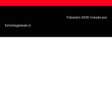
Pcbarato 2025 Creado por
Estrategiaweb.cl