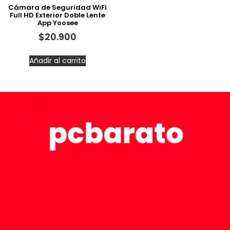
Cámara de Seguridad WiFi
Full HD Exterior Doble Lente
App Yoosee
$
20.900
Añadir al carrito