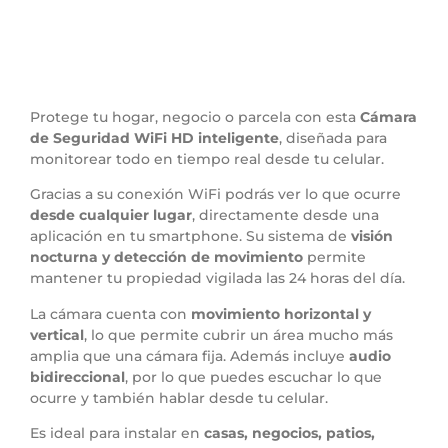
Protege tu hogar, negocio o parcela con esta
Cámara
de Seguridad WiFi HD inteligente
, diseñada para
monitorear todo en tiempo real desde tu celular.
Gracias a su conexión WiFi podrás ver lo que ocurre
desde cualquier lugar
, directamente desde una
aplicación en tu smartphone. Su sistema de
visión
nocturna y detección de movimiento
permite
mantener tu propiedad vigilada las 24 horas del día.
La cámara cuenta con
movimiento horizontal y
vertical
, lo que permite cubrir un área mucho más
amplia que una cámara fija. Además incluye
audio
bidireccional
, por lo que puedes escuchar lo que
ocurre y también hablar desde tu celular.
Es ideal para instalar en
casas, negocios, patios,