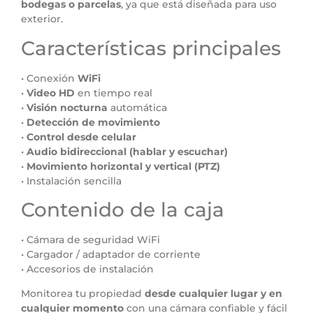
bodegas o parcelas
, ya que está diseñada para uso
exterior.
Características principales
• Conexión
WiFi
•
Video HD
en tiempo real
•
Visión nocturna
automática
•
Detección de movimiento
•
Control desde celular
•
Audio bidireccional (hablar y escuchar)
•
Movimiento horizontal y vertical (PTZ)
• Instalación sencilla
Contenido de la caja
• Cámara de seguridad WiFi
• Cargador / adaptador de corriente
• Accesorios de instalación
Monitorea tu propiedad
desde cualquier lugar y en
cualquier momento
con una cámara confiable y fácil