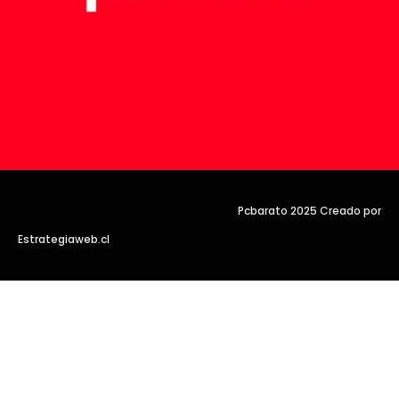
Pcbarato 2025 Creado por
Estrategiaweb.cl