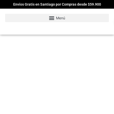
Envíos Gratis en Santiago por Compras desde $59.900