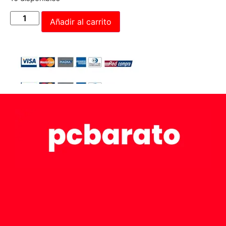
Añadir al carrito