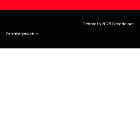
Pcbarato 2025 Creado por
Estrategiaweb.cl