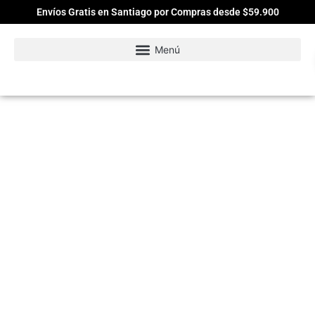
Envíos Gratis en Santiago por Compras desde $59.900