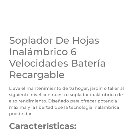
Soplador De Hojas
Inalámbrico 6
Velocidades Batería
Recargable
Lleva el mantenimiento de tu hogar, jardín o taller al
siguiente nivel con nuestro soplador inalámbrico de
alto rendimiento. Diseñado para ofrecer potencia
máxima y la libertad que la tecnología inalámbrica
puede dar.
Características: