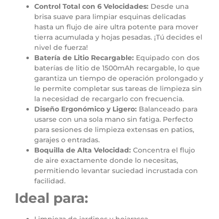
Control Total con 6 Velocidades:
Desde una
brisa suave para limpiar esquinas delicadas
hasta un flujo de aire ultra potente para mover
tierra acumulada y hojas pesadas. ¡Tú decides el
nivel de fuerza!
Batería de Litio Recargable:
Equipado con dos
baterías de litio de 1500mAh recargable, lo que
garantiza un tiempo de operación prolongado y
le permite completar sus tareas de limpieza sin
la necesidad de recargarlo con frecuencia.
Diseño Ergonómico y Ligero:
Balanceado para
usarse con una sola mano sin fatiga. Perfecto
para sesiones de limpieza extensas en patios,
garajes o entradas.
Boquilla de Alta Velocidad:
Concentra el flujo
de aire exactamente donde lo necesitas,
permitiendo levantar suciedad incrustada con
facilidad.
Ideal para: