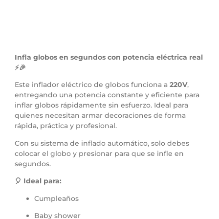
Infla globos en segundos con potencia eléctrica real
⚡🎉
Este inflador eléctrico de globos funciona a
220V
,
entregando una potencia constante y eficiente para
inflar globos rápidamente sin esfuerzo. Ideal para
quienes necesitan armar decoraciones de forma
rápida, práctica y profesional.
Con su sistema de inflado automático, solo debes
colocar el globo y presionar para que se infle en
segundos.
🎈 Ideal para:
Cumpleaños
Baby shower