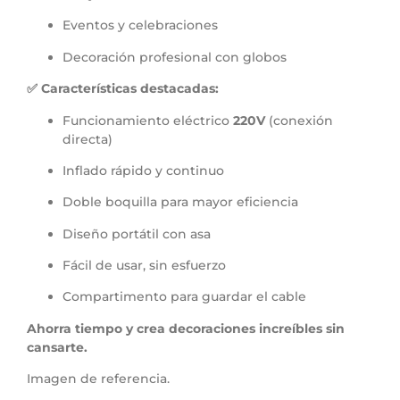
Eventos y celebraciones
Decoración profesional con globos
✅ Características destacadas:
Funcionamiento eléctrico
220V
(conexión
directa)
Inflado rápido y continuo
Doble boquilla para mayor eficiencia
Diseño portátil con asa
Fácil de usar, sin esfuerzo
Compartimento para guardar el cable
Ahorra tiempo y crea decoraciones increíbles sin
cansarte.
Imagen de referencia.