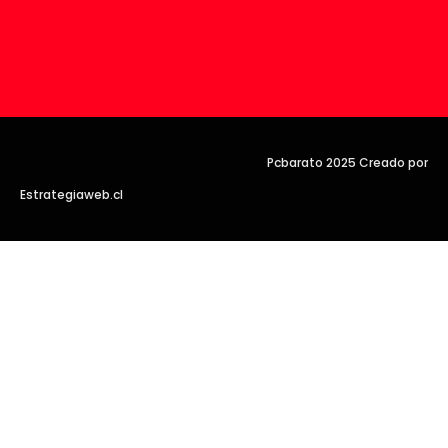
Pcbarato 2025 Creado por
Estrategiaweb.cl