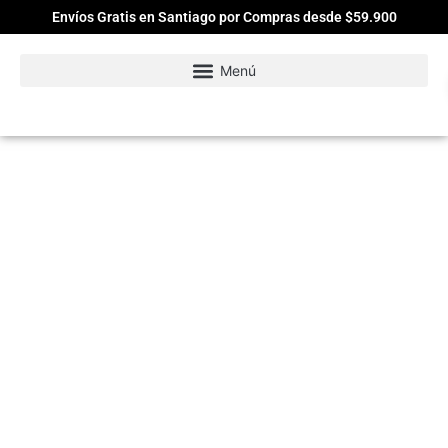
Envíos Gratis en Santiago por Compras desde $59.900