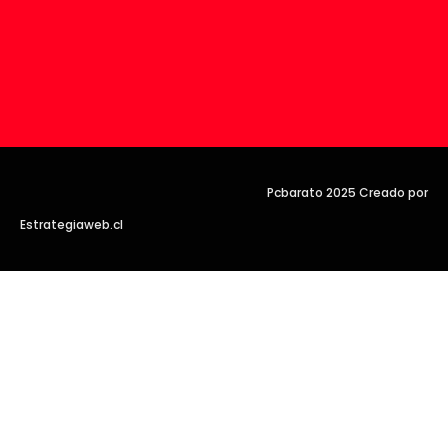
Pcbarato 2025 Creado por
Estrategiaweb.cl