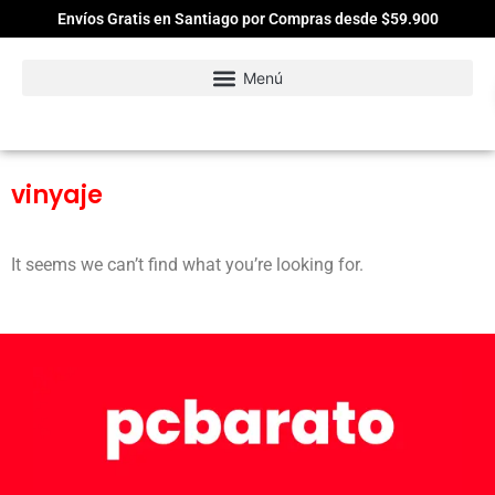
Envíos Gratis en Santiago por Compras desde $59.900
vinyaje
It seems we can’t find what you’re looking for.