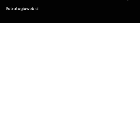
Estrategiaweb.cl