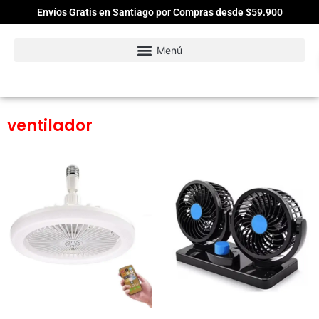
Envíos Gratis en Santiago por Compras desde $59.900
ventilador