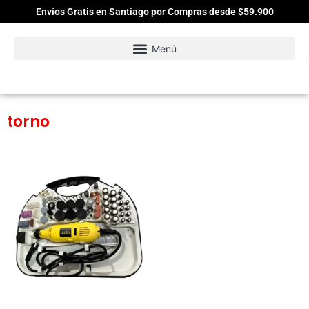
Envíos Gratis en Santiago por Compras desde $59.900
torno