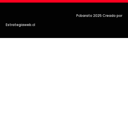
Pcbarato 2025 Creado por
Estrategiaweb.cl