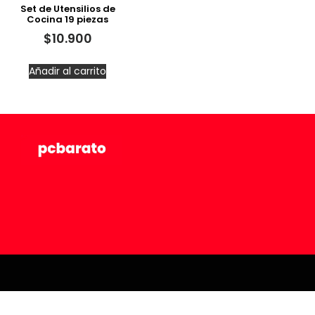
Set de Utensilios de
Cocina 19 piezas
$
10.900
Añadir al carrito