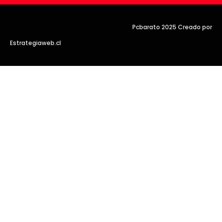
Pcbarato 2025 Creado por
Estrategiaweb.cl