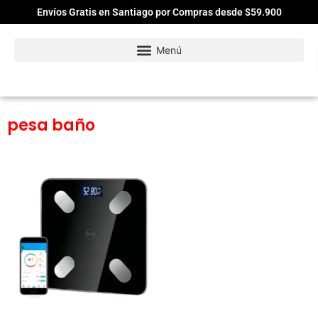
Envíos Gratis en Santiago por Compras desde $59.900
pesa baño