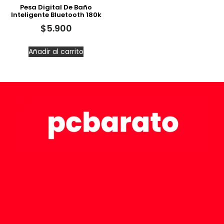
Pesa Digital De Baño
Inteligente Bluetooth 180k
$
5.900
Añadir al carrito