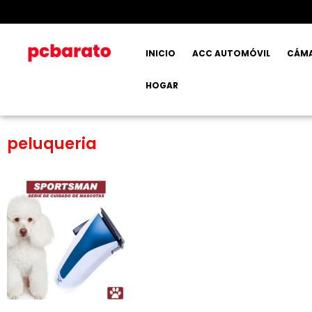
INICIO
ACC AUTOMÓVIL
CÁM
HOGAR
peluqueria