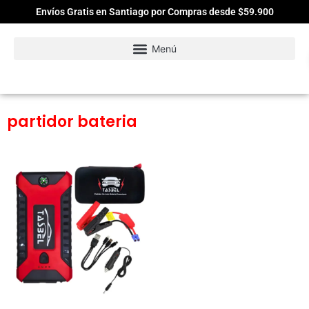
Envíos Gratis en Santiago por Compras desde $59.900
partidor bateria