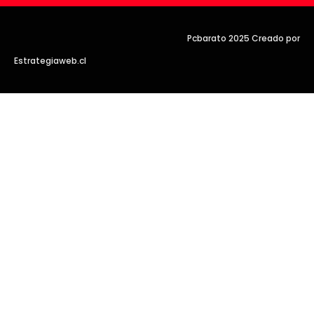
Pcbarato 2025 Creado por
Estrategiaweb.cl