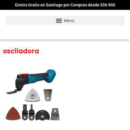
Envíos Gratis en Santiago por Compras desde $59.900
osciladora