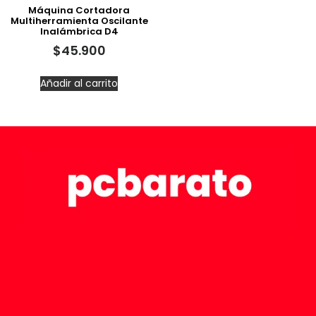
Máquina Cortadora
Multiherramienta Oscilante
Inalámbrica D4
$
45.900
Añadir al carrito