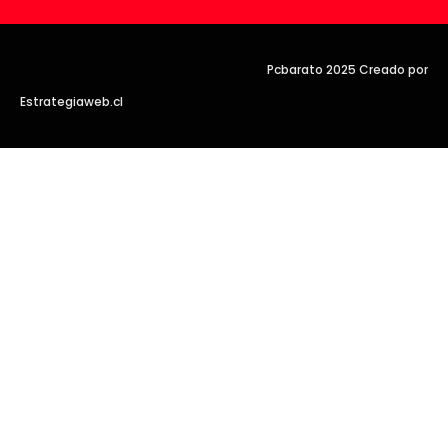
Pcbarato 2025 Creado por
Estrategiaweb.cl