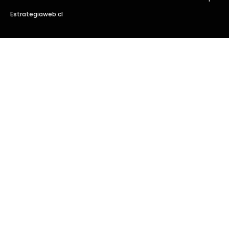
Estrategiaweb.cl