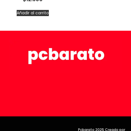
Añadir al carrito
Pcbarato 2025 Creado por