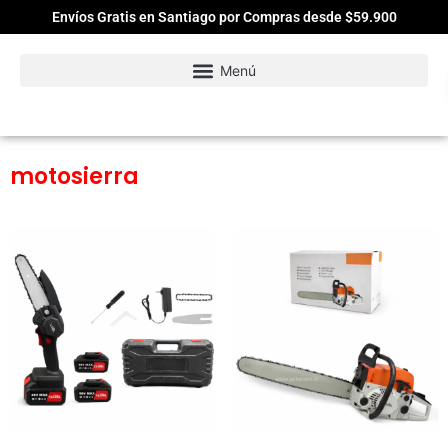
Envíos Gratis en Santiago por Compras desde $59.900
motosierra