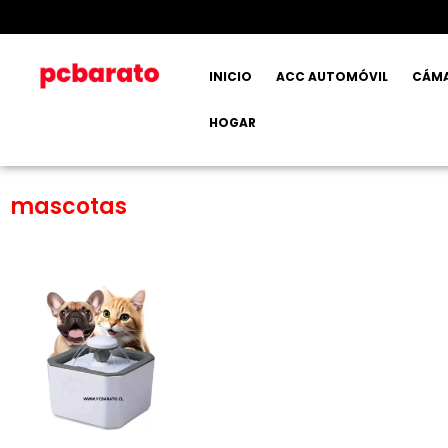
INICIO
ACC AUTOMÓVIL
CÁM
HOGAR
mascotas