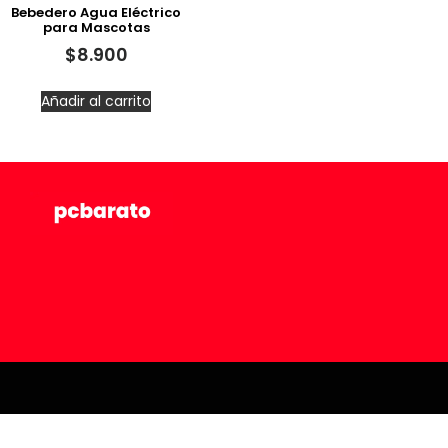
Bebedero Agua Eléctrico
para Mascotas
$
8.900
Añadir al carrito