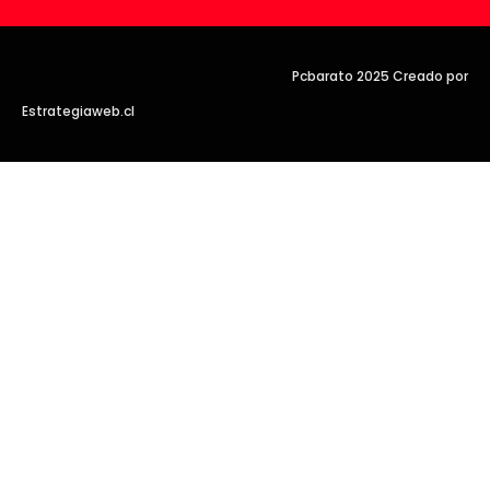
Pcbarato 2025 Creado por
Estrategiaweb.cl