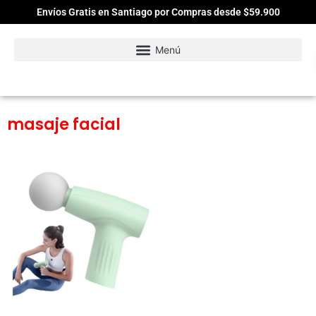
Envíos Gratis en Santiago por Compras desde $59.900
masaje facial