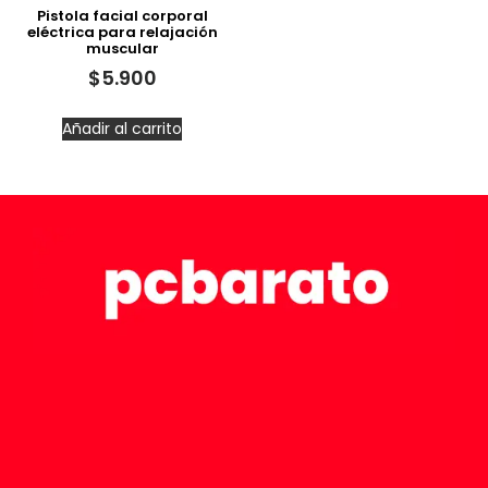
Pistola facial corporal
eléctrica para relajación
muscular
$
5.900
Añadir al carrito