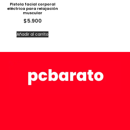
Pistola facial corporal
eléctrica para relajación
muscular
$
5.900
Añadir al carrito