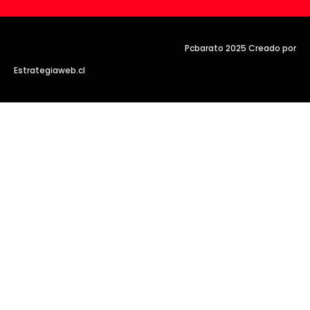
Pcbarato 2025 Creado por
Estrategiaweb.cl