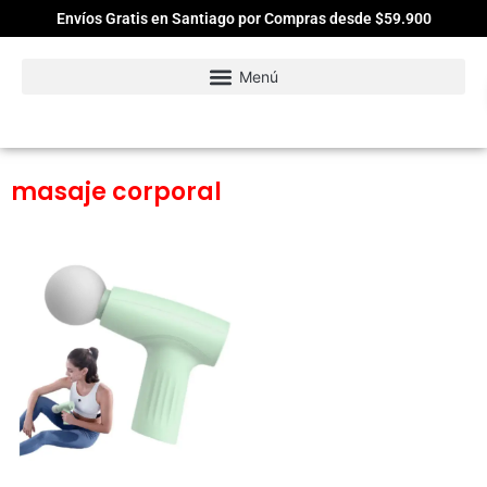
Envíos Gratis en Santiago por Compras desde $59.900
masaje corporal