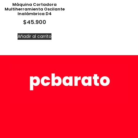
Máquina Cortadora
Multiherramienta Oscilante
Inalámbrica D4
$
45.900
Añadir al carrito