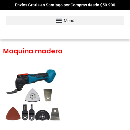
Envíos Gratis en Santiago por Compras desde $59.900
Maquina madera