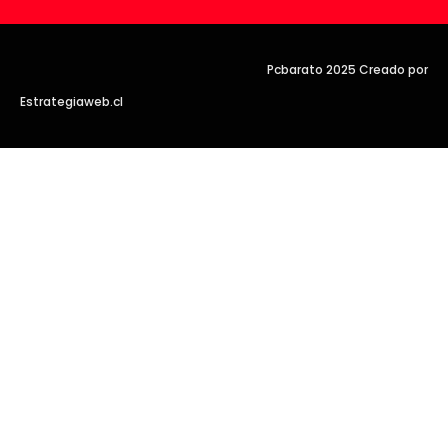
Pcbarato 2025 Creado por
Estrategiaweb.cl