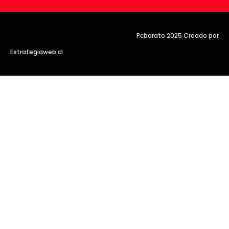
Pcbarato 2025 Creado por
Estrategiaweb.cl