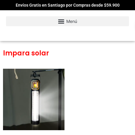
Envíos Gratis en Santiago por Compras desde $59.900
lmpara solar