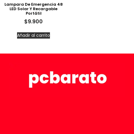
Lampara De Emergencia 48
LED Solar Y Recargable
Portátil
$
9.900
Añadir al carrito