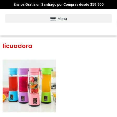
Envíos Gratis en Santiago por Compras desde $59.900
licuadora