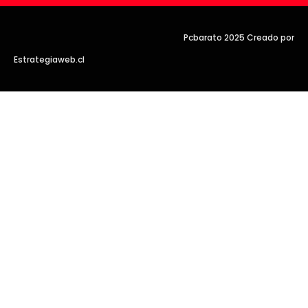
Pcbarato 2025 Creado por
Estrategiaweb.cl