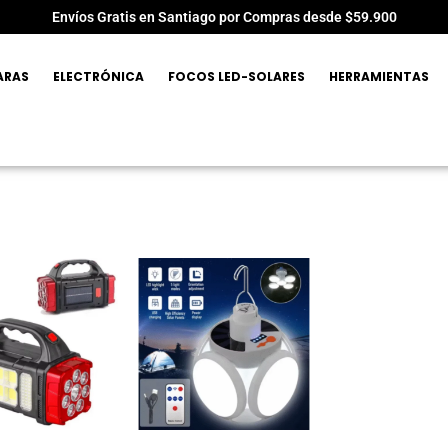
Envíos Gratis en Santiago por Compras desde $59.900
ARAS
ELECTRÓNICA
FOCOS LED-SOLARES
HERRAMIENTAS