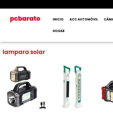
INICIO
ACC AUTOMÓVIL
CÁM
HOGAR
lampara solar