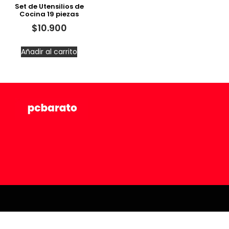
Set de Utensilios de
Cocina 19 piezas
$
10.900
Añadir al carrito